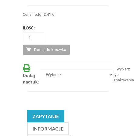
Cena netto:
2,41
€
ILOŚĆ:
Dodaj do koszyka
Wybierz
typ
Dodaj
znakowania
nadruk:
ZAPYTANIE
INFORMACJE