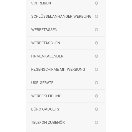
SCHREIBEN
SCHLÜSSELANHÄNGER WERBUNG
WERBETASSEN
WERBETASCHEN
FIRMENKALENDER
REGENSCHIRME MIT WERBUNG
USB-GERÄTE
WERBEKLEIDUNG
BÜRO GADGETS
TELEFON ZUBEHÖR