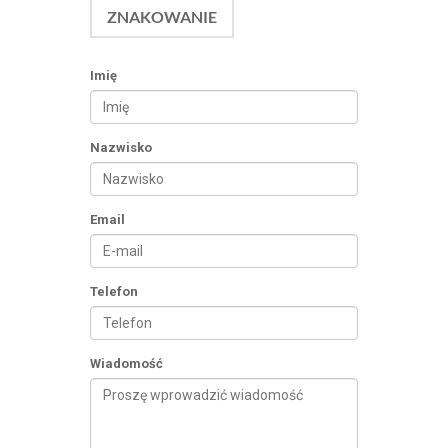
ZNAKOWANIE
Imię
Nazwisko
Email
Telefon
Wiadomość