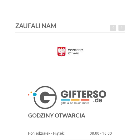
ZAUFALI NAM
GODZINY OTWARCIA
Poniedziałek - Piątek:
08.00 - 16.00