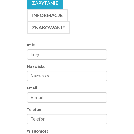
ZAPYTANIE
INFORMACJE
ZNAKOWANIE
Imię
Nazwisko
Email
Telefon
Wiadomość