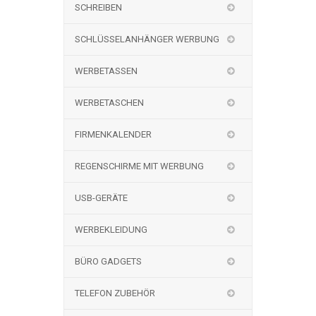
SCHREIBEN
SCHLÜSSELANHÄNGER WERBUNG
WERBETASSEN
WERBETASCHEN
FIRMENKALENDER
REGENSCHIRME MIT WERBUNG
USB-GERÄTE
WERBEKLEIDUNG
BÜRO GADGETS
TELEFON ZUBEHÖR