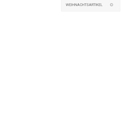
WEIHNACHTSARTIKEL