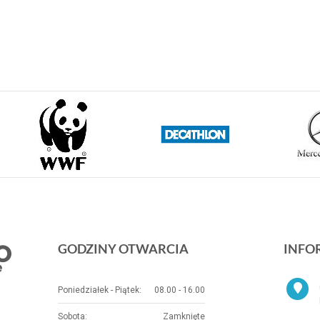
GODZINY OTWARCIA
INFO
Poniedziałek - Piątek:
08.00 - 16.00
Sobota:
Zamknięte