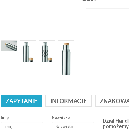
ZAPYTANIE
INFORMACJE
ZNAKOWA
Imię
Nazwisko
Dział Hand
pomożemy