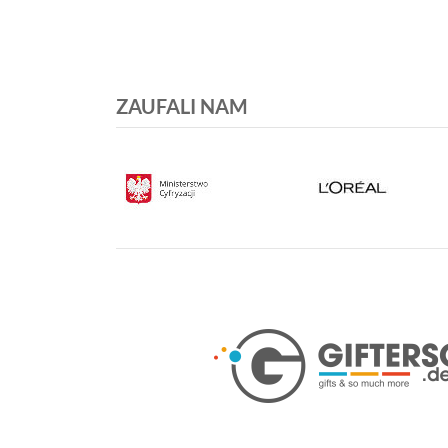
ZAUFALI NAM