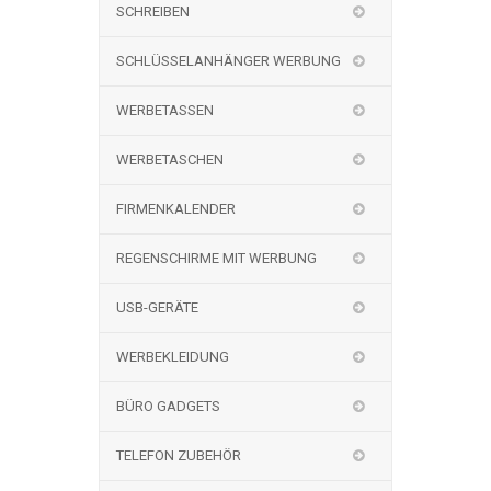
SCHREIBEN
SCHLÜSSELANHÄNGER WERBUNG
WERBETASSEN
WERBETASCHEN
FIRMENKALENDER
REGENSCHIRME MIT WERBUNG
USB-GERÄTE
WERBEKLEIDUNG
BÜRO GADGETS
TELEFON ZUBEHÖR