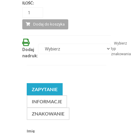
ILOŚĆ:
Dodaj do koszyka
Wybierz
typ
Dodaj
znakowania
nadruk:
ZAPYTANIE
INFORMACJE
ZNAKOWANIE
Imię