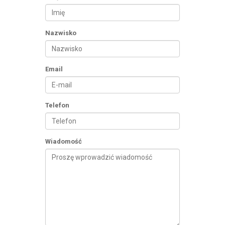
Nazwisko
Email
Telefon
Wiadomość