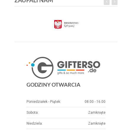
ZAUFALI NAM
GODZINY OTWARCIA
Poniedziałek - Piątek:
08.00 - 16.00
Sobota:
Zamknięte
Niedziela:
Zamknięte