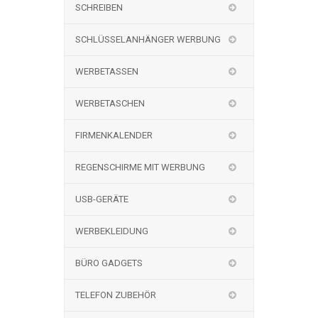
SCHREIBEN
SCHLÜSSELANHÄNGER WERBUNG
WERBETASSEN
WERBETASCHEN
FIRMENKALENDER
REGENSCHIRME MIT WERBUNG
USB-GERÄTE
WERBEKLEIDUNG
BÜRO GADGETS
TELEFON ZUBEHÖR