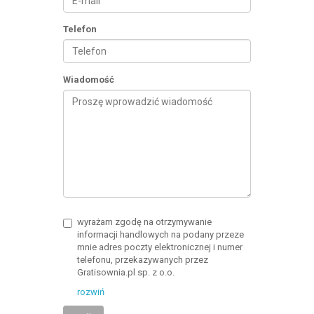
Telefon
Wiadomość
wyrażam zgodę na otrzymywanie
informacji handlowych na podany przeze
mnie adres poczty elektronicznej i numer
telefonu, przekazywanych przez
Gratisownia.pl sp. z o.o.
rozwiń