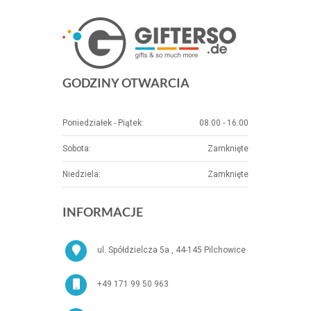
GODZINY OTWARCIA
Poniedziałek - Piątek:
08.00 - 16.00
Sobota:
Zamknięte
Niedziela:
Zamknięte
INFORMACJE
ul. Spółdzielcza 5a , 44-145 Pilchowice
+49 171 99 50 963