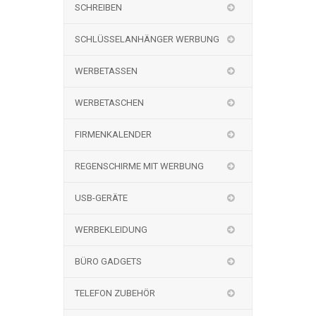
SCHREIBEN
SCHLÜSSELANHÄNGER WERBUNG
WERBETASSEN
WERBETASCHEN
FIRMENKALENDER
REGENSCHIRME MIT WERBUNG
USB-GERÄTE
WERBEKLEIDUNG
BÜRO GADGETS
TELEFON ZUBEHÖR