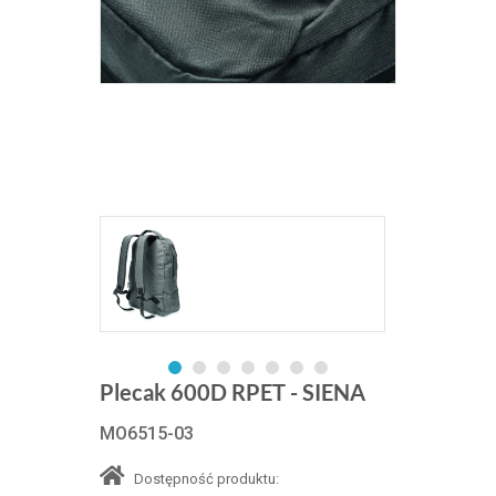
Plecak 600D RPET - SIENA
MO6515-03
Dostępność produktu: