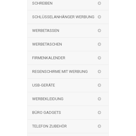
SCHREIBEN
SCHLÜSSELANHÄNGER WERBUNG
WERBETASSEN
WERBETASCHEN
FIRMENKALENDER
REGENSCHIRME MIT WERBUNG
USB-GERÄTE
WERBEKLEIDUNG
BÜRO GADGETS
TELEFON ZUBEHÖR