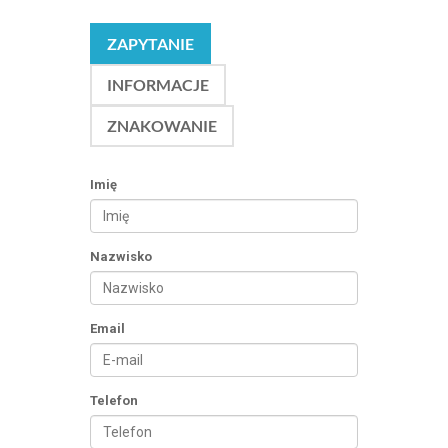
ZAPYTANIE
INFORMACJE
ZNAKOWANIE
Imię
Nazwisko
Email
Telefon