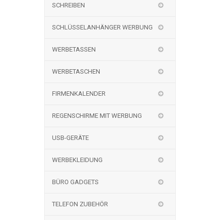
SCHREIBEN
SCHLÜSSELANHÄNGER WERBUNG
WERBETASSEN
WERBETASCHEN
FIRMENKALENDER
REGENSCHIRME MIT WERBUNG
USB-GERÄTE
WERBEKLEIDUNG
BÜRO GADGETS
TELEFON ZUBEHÖR