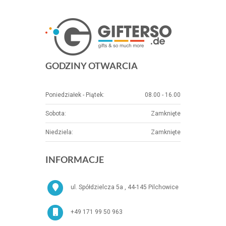
GODZINY OTWARCIA
Poniedziałek - Piątek:
08.00 - 16.00
Sobota:
Zamknięte
Niedziela:
Zamknięte
INFORMACJE
ul. Spółdzielcza 5a , 44-145 Pilchowice
+49 171 99 50 963