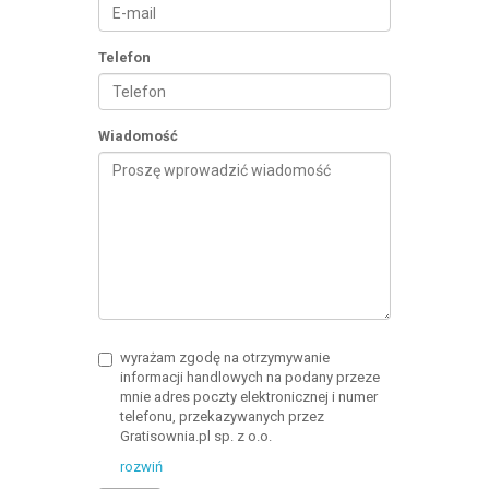
Telefon
Wiadomość
wyrażam zgodę na otrzymywanie
informacji handlowych na podany przeze
mnie adres poczty elektronicznej i numer
telefonu, przekazywanych przez
Gratisownia.pl sp. z o.o.
rozwiń