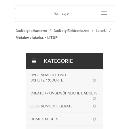
Informacje
Gadżety reklamowe
Gadżety Elektroniczne
Latarki
Metalowa latarka. - LITOP
KATEGORIE
HYGIENEMITTEL UND
SCHUTZPRODUKTE
CREATEIT - UNGEWÖHNLICHE GADGETS
ELEKTRONISCHE GERÄTE
HOME GADGETS