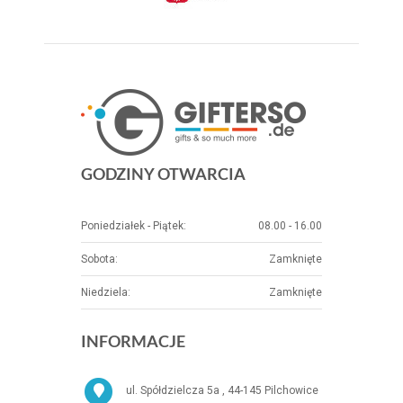
GODZINY OTWARCIA
Poniedziałek - Piątek:
08.00 - 16.00
Sobota:
Zamknięte
Niedziela:
Zamknięte
INFORMACJE
ul. Spółdzielcza 5a , 44-145 Pilchowice