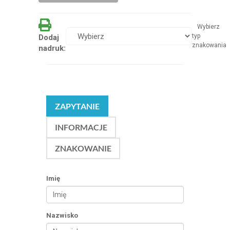
Wybierz
typ
Dodaj
znakowania
nadruk:
ZAPYTANIE
INFORMACJE
ZNAKOWANIE
Imię
Nazwisko