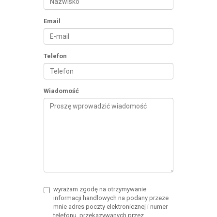
Email
Telefon
Wiadomość
wyrażam zgodę na otrzymywanie
informacji handlowych na podany przeze
mnie adres poczty elektronicznej i numer
telefonu, przekazywanych przez