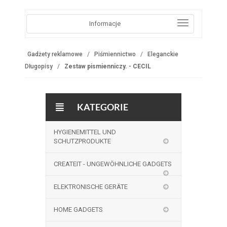
Informacje
Gadżety reklamowe
Piśmiennictwo
Eleganckie
Długopisy
Zestaw pismienniczy. - CECIL
KATEGORIE
HYGIENEMITTEL UND
SCHUTZPRODUKTE
CREATEIT - UNGEWÖHNLICHE GADGETS
ELEKTRONISCHE GERÄTE
HOME GADGETS