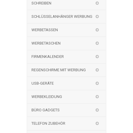
SCHREIBEN
SCHLÜSSELANHÄNGER WERBUNG
WERBETASSEN
WERBETASCHEN
FIRMENKALENDER
REGENSCHIRME MIT WERBUNG
USB-GERÄTE
WERBEKLEIDUNG
BÜRO GADGETS
TELEFON ZUBEHÖR