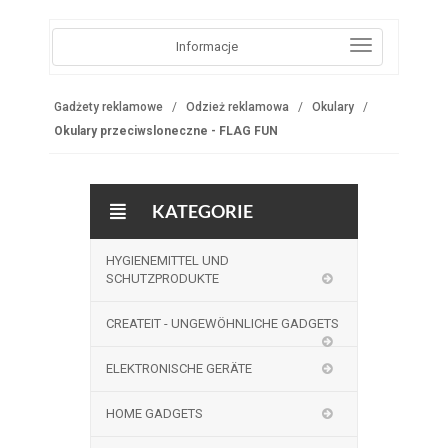
Informacje
Gadżety reklamowe
Odzież reklamowa
Okulary
Okulary przeciwsloneczne - FLAG FUN
KATEGORIE
HYGIENEMITTEL UND
SCHUTZPRODUKTE
CREATEIT - UNGEWÖHNLICHE GADGETS
ELEKTRONISCHE GERÄTE
HOME GADGETS