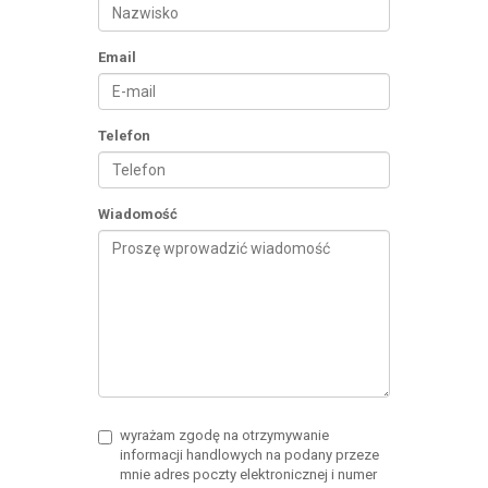
Email
Telefon
Wiadomość
wyrażam zgodę na otrzymywanie
informacji handlowych na podany przeze
mnie adres poczty elektronicznej i numer