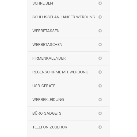
SCHREIBEN
SCHLÜSSELANHÄNGER WERBUNG
WERBETASSEN
WERBETASCHEN
FIRMENKALENDER
REGENSCHIRME MIT WERBUNG
USB-GERÄTE
WERBEKLEIDUNG
BÜRO GADGETS
TELEFON ZUBEHÖR