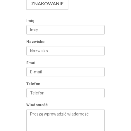
ZNAKOWANIE
Imię
Nazwisko
Email
Telefon
Wiadomość