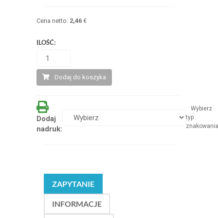
Cena netto:
2,46
€
ILOŚĆ:
Dodaj do koszyka
Wybierz
typ
Dodaj
znakowani
nadruk:
ZAPYTANIE
INFORMACJE