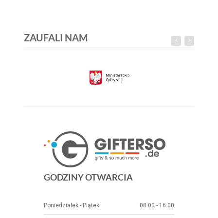
ZAUFALI NAM
GODZINY OTWARCIA
Poniedziałek - Piątek:
08.00 - 16.00