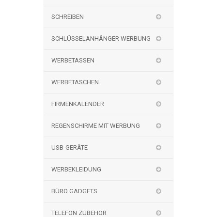
SCHREIBEN
SCHLÜSSELANHÄNGER WERBUNG
WERBETASSEN
WERBETASCHEN
FIRMENKALENDER
REGENSCHIRME MIT WERBUNG
USB-GERÄTE
WERBEKLEIDUNG
BÜRO GADGETS
TELEFON ZUBEHÖR