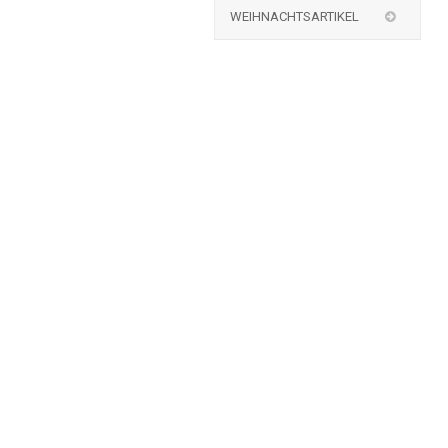
WEIHNACHTSARTIKEL