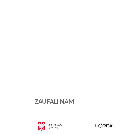
ZAUFALI NAM