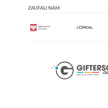
ZAUFALI NAM