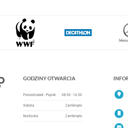
GODZINY OTWARCIA
INFO
Poniedziałek - Piątek:
08.00 - 16.00
Sobota:
Zamknięte
Niedziela:
Zamknięte