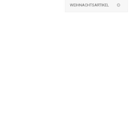
WEIHNACHTSARTIKEL