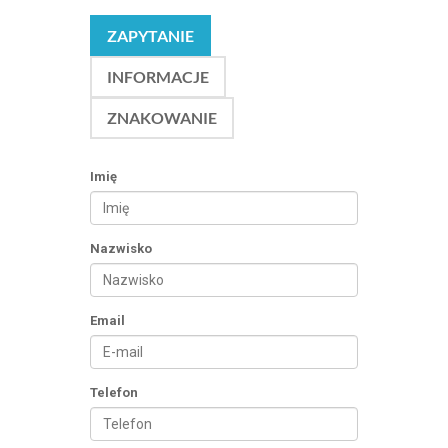
ZAPYTANIE
INFORMACJE
ZNAKOWANIE
Imię
Nazwisko
Email
Telefon