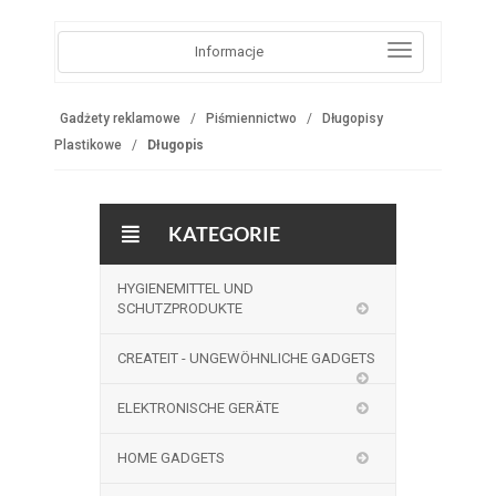
Informacje
Gadżety reklamowe
Piśmiennictwo
Długopisy
Plastikowe
Długopis
KATEGORIE
HYGIENEMITTEL UND
SCHUTZPRODUKTE
CREATEIT - UNGEWÖHNLICHE GADGETS
ELEKTRONISCHE GERÄTE
HOME GADGETS