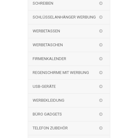
SCHREIBEN
SCHLÜSSELANHÄNGER WERBUNG
WERBETASSEN
WERBETASCHEN
FIRMENKALENDER
REGENSCHIRME MIT WERBUNG
USB-GERÄTE
WERBEKLEIDUNG
BÜRO GADGETS
TELEFON ZUBEHÖR