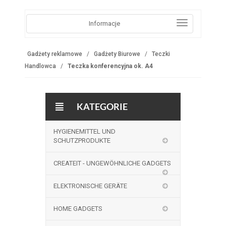
Informacje
Gadżety reklamowe
Gadżety Biurowe
Teczki
Handlowca
Teczka konferencyjna ok. A4
KATEGORIE
HYGIENEMITTEL UND
SCHUTZPRODUKTE
CREATEIT - UNGEWÖHNLICHE GADGETS
ELEKTRONISCHE GERÄTE
HOME GADGETS