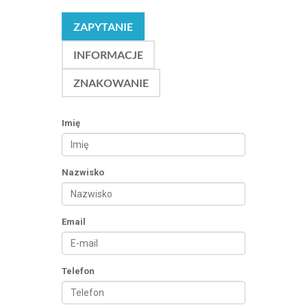
ZAPYTANIE
INFORMACJE
ZNAKOWANIE
Imię
Nazwisko
Email
Telefon