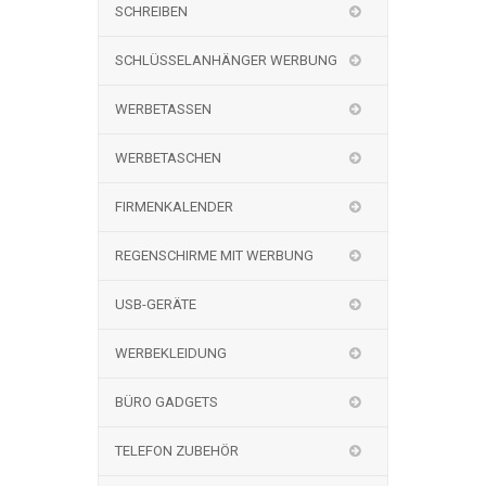
SCHREIBEN
SCHLÜSSELANHÄNGER WERBUNG
WERBETASSEN
WERBETASCHEN
FIRMENKALENDER
REGENSCHIRME MIT WERBUNG
USB-GERÄTE
WERBEKLEIDUNG
BÜRO GADGETS
TELEFON ZUBEHÖR