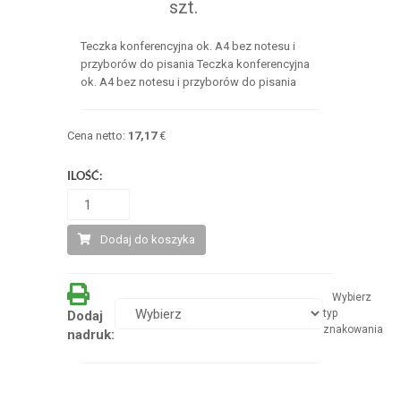
szt.
Teczka konferencyjna ok. A4 bez notesu i
przyborów do pisania Teczka konferencyjna
ok. A4 bez notesu i przyborów do pisania
Cena netto:
17,17
€
ILOŚĆ:
Dodaj do koszyka
Wybierz
typ
Dodaj
znakowania
nadruk: