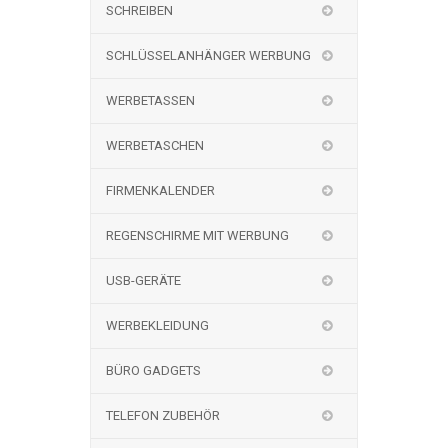
SCHREIBEN
SCHLÜSSELANHÄNGER WERBUNG
WERBETASSEN
WERBETASCHEN
FIRMENKALENDER
REGENSCHIRME MIT WERBUNG
USB-GERÄTE
WERBEKLEIDUNG
BÜRO GADGETS
TELEFON ZUBEHÖR