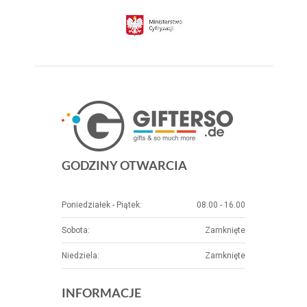
GODZINY OTWARCIA
Poniedziałek - Piątek:
08.00 - 16.00
Sobota:
Zamknięte
Niedziela:
Zamknięte
INFORMACJE