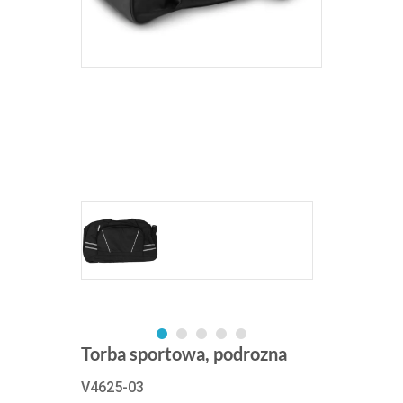
Torba sportowa, podrozna
V4625-03