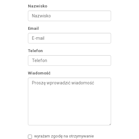
Nazwisko
Email
Telefon
Wiadomość
wyrażam zgodę na otrzymywanie