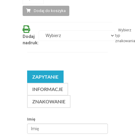
Dodaj do koszyka
Wybierz
typ
Dodaj
znakowani
nadruk:
ZAPYTANIE
INFORMACJE
ZNAKOWANIE
Imię