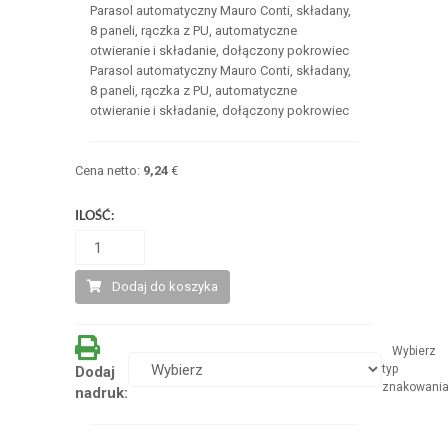
Parasol automatyczny Mauro Conti, składany,
8 paneli, rączka z PU, automatyczne
otwieranie i składanie, dołączony pokrowiec
Parasol automatyczny Mauro Conti, składany,
8 paneli, rączka z PU, automatyczne
otwieranie i składanie, dołączony pokrowiec
Cena netto:
9,24
€
ILOŚĆ:
Dodaj do koszyka
Wybierz
typ
Dodaj
znakowani
nadruk: