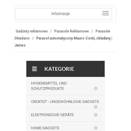
Informacje
Gadżety reklamowe
Parasole Reklamowe
Parasole
Składane
Parasol automatyczny Mauro Conti, skladany |
James
KATEGORIE
HYGIENEMITTEL UND
SCHUTZPRODUKTE
CREATEIT - UNGEWÖHNLICHE GADGETS
ELEKTRONISCHE GERÄTE
HOME GADGETS