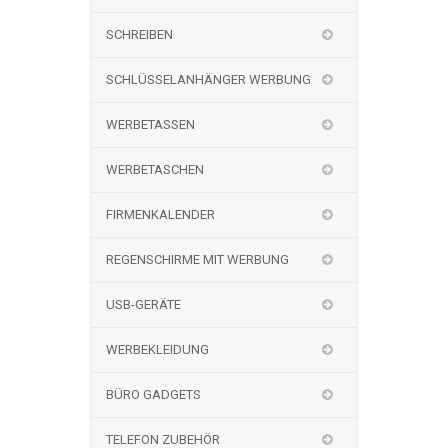
SCHREIBEN
SCHLÜSSELANHÄNGER WERBUNG
WERBETASSEN
WERBETASCHEN
FIRMENKALENDER
REGENSCHIRME MIT WERBUNG
USB-GERÄTE
WERBEKLEIDUNG
BÜRO GADGETS
TELEFON ZUBEHÖR