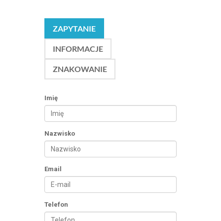
ZAPYTANIE
INFORMACJE
ZNAKOWANIE
Imię
Nazwisko
Email
Telefon