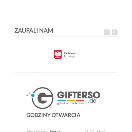
ZAUFALI NAM
GODZINY OTWARCIA