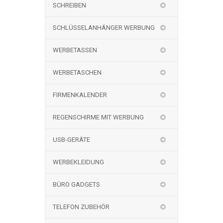
SCHREIBEN
SCHLÜSSELANHÄNGER WERBUNG
WERBETASSEN
WERBETASCHEN
FIRMENKALENDER
REGENSCHIRME MIT WERBUNG
USB-GERÄTE
WERBEKLEIDUNG
BÜRO GADGETS
TELEFON ZUBEHÖR