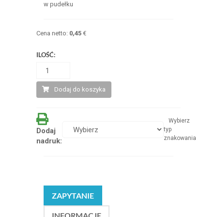
w pudełku
Cena netto:
0,45
€
ILOŚĆ:
Dodaj do koszyka
Wybierz
typ
Dodaj
znakowania
nadruk:
ZAPYTANIE
INFORMACJE