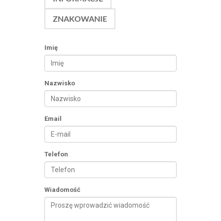
ZNAKOWANIE
Imię
Nazwisko
Email
Telefon
Wiadomość