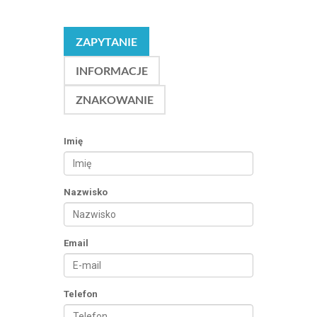
ZAPYTANIE
INFORMACJE
ZNAKOWANIE
Imię
Nazwisko
Email
Telefon