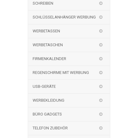
SCHREIBEN
SCHLÜSSELANHÄNGER WERBUNG
WERBETASSEN
WERBETASCHEN
FIRMENKALENDER
REGENSCHIRME MIT WERBUNG
USB-GERÄTE
WERBEKLEIDUNG
BÜRO GADGETS
TELEFON ZUBEHÖR