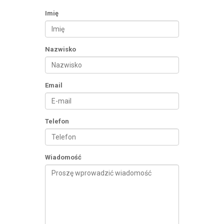
Imię
Nazwisko
Email
Telefon
Wiadomość