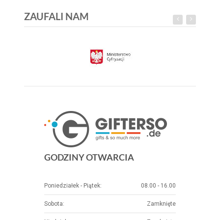
ZAUFALI NAM
GODZINY OTWARCIA
Poniedziałek - Piątek:
08.00 - 16.00
Sobota:
Zamknięte