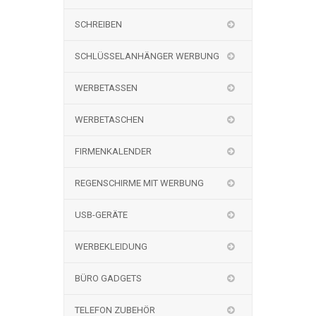
SCHREIBEN
SCHLÜSSELANHÄNGER WERBUNG
WERBETASSEN
WERBETASCHEN
FIRMENKALENDER
REGENSCHIRME MIT WERBUNG
USB-GERÄTE
WERBEKLEIDUNG
BÜRO GADGETS
TELEFON ZUBEHÖR