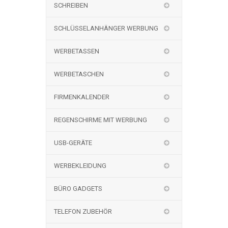
SCHREIBEN
SCHLÜSSELANHÄNGER WERBUNG
WERBETASSEN
WERBETASCHEN
FIRMENKALENDER
REGENSCHIRME MIT WERBUNG
USB-GERÄTE
WERBEKLEIDUNG
BÜRO GADGETS
TELEFON ZUBEHÖR