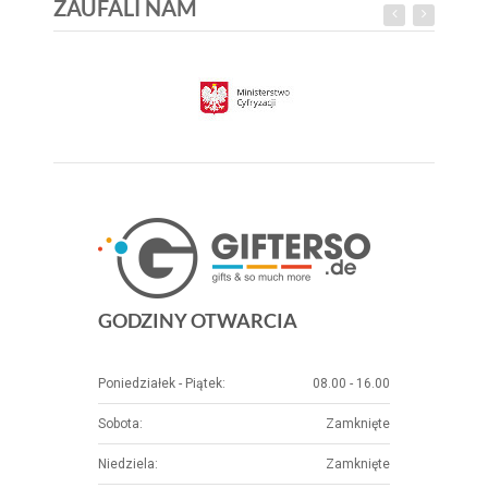
ZAUFALI NAM
GODZINY OTWARCIA
Poniedziałek - Piątek:
08.00 - 16.00
Sobota:
Zamknięte
Niedziela:
Zamknięte