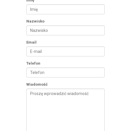
Imię
Nazwisko
Email
Telefon
Wiadomość