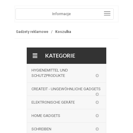
Informacje
Gadżety reklamowe
Koszulka
KATEGORIE
HYGIENEMITTEL UND
SCHUTZPRODUKTE
CREATEIT - UNGEWÖHNLICHE GADGETS
ELEKTRONISCHE GERÄTE
HOME GADGETS
SCHREIBEN