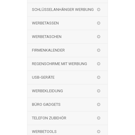
SCHLÜSSELANHÄNGER WERBUNG
WERBETASSEN
WERBETASCHEN
FIRMENKALENDER
REGENSCHIRME MIT WERBUNG
USB-GERÄTE
WERBEKLEIDUNG
BÜRO GADGETS
TELEFON ZUBEHÖR
WERBETOOLS