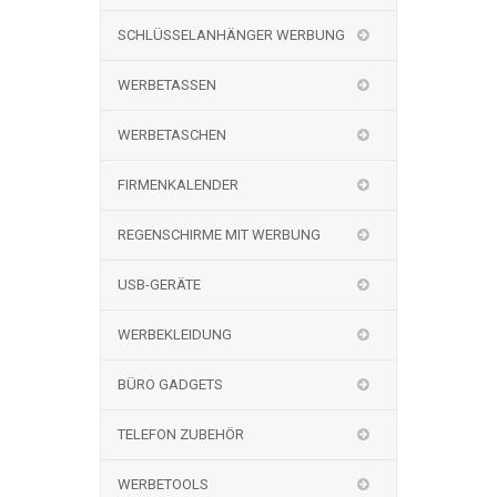
SCHLÜSSELANHÄNGER WERBUNG
WERBETASSEN
WERBETASCHEN
FIRMENKALENDER
REGENSCHIRME MIT WERBUNG
USB-GERÄTE
WERBEKLEIDUNG
BÜRO GADGETS
TELEFON ZUBEHÖR
WERBETOOLS