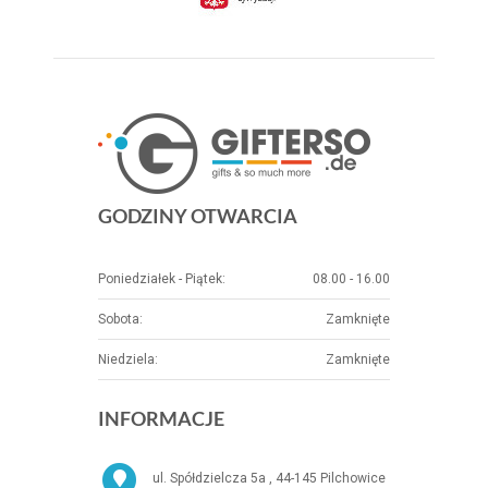
GODZINY OTWARCIA
Poniedziałek - Piątek:
08.00 - 16.00
Sobota:
Zamknięte
Niedziela:
Zamknięte
INFORMACJE
ul. Spółdzielcza 5a , 44-145 Pilchowice