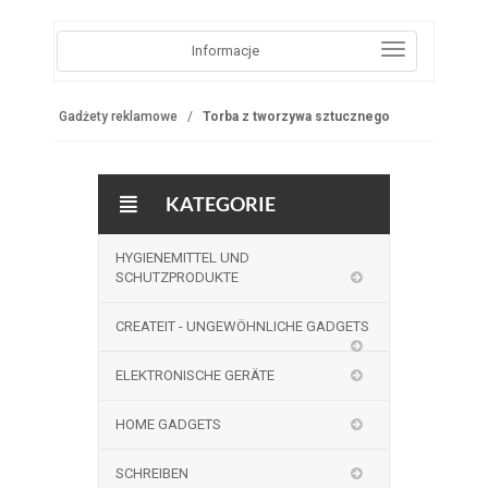
Informacje
Gadżety reklamowe
Torba z tworzywa sztucznego
KATEGORIE
HYGIENEMITTEL UND
SCHUTZPRODUKTE
CREATEIT - UNGEWÖHNLICHE GADGETS
ELEKTRONISCHE GERÄTE
HOME GADGETS
SCHREIBEN