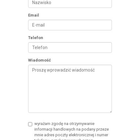
Email
Telefon
Wiadomość
wyrażam zgodę na otrzymywanie
informacji handlowych na podany przeze
mnie adres poczty elektronicznej i numer