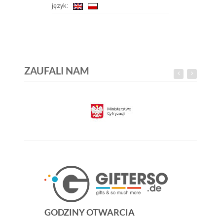
język:
ZAUFALI NAM
GODZINY OTWARCIA