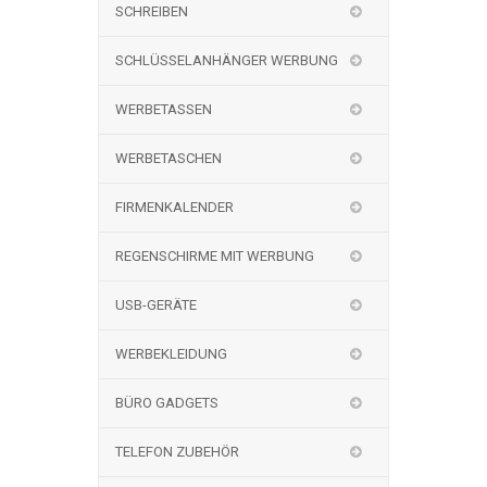
SCHREIBEN
SCHLÜSSELANHÄNGER WERBUNG
WERBETASSEN
WERBETASCHEN
FIRMENKALENDER
REGENSCHIRME MIT WERBUNG
USB-GERÄTE
WERBEKLEIDUNG
BÜRO GADGETS
TELEFON ZUBEHÖR