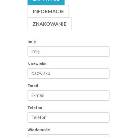
INFORMACJE
ZNAKOWANIE
Imię
Nazwisko
Email
Telefon
Wiadomość