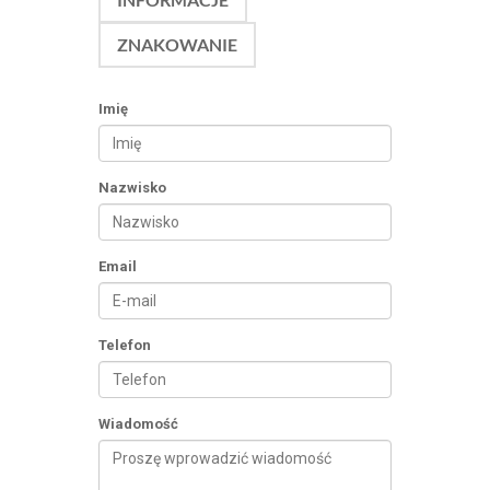
ZNAKOWANIE
Imię
Nazwisko
Email
Telefon
Wiadomość