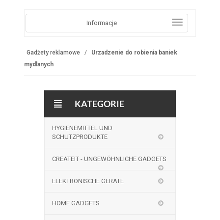
Informacje
Gadżety reklamowe
Urzadzenie do robienia baniek
mydlanych
KATEGORIE
HYGIENEMITTEL UND
SCHUTZPRODUKTE
CREATEIT - UNGEWÖHNLICHE GADGETS
ELEKTRONISCHE GERÄTE
HOME GADGETS