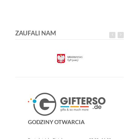
ZAUFALI NAM
GODZINY OTWARCIA