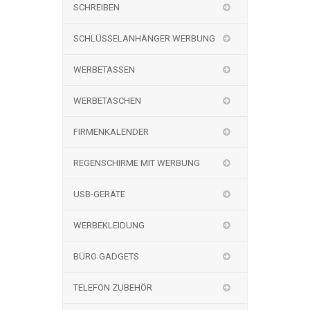
SCHREIBEN
SCHLÜSSELANHÄNGER WERBUNG
WERBETASSEN
WERBETASCHEN
FIRMENKALENDER
REGENSCHIRME MIT WERBUNG
USB-GERÄTE
WERBEKLEIDUNG
BÜRO GADGETS
TELEFON ZUBEHÖR