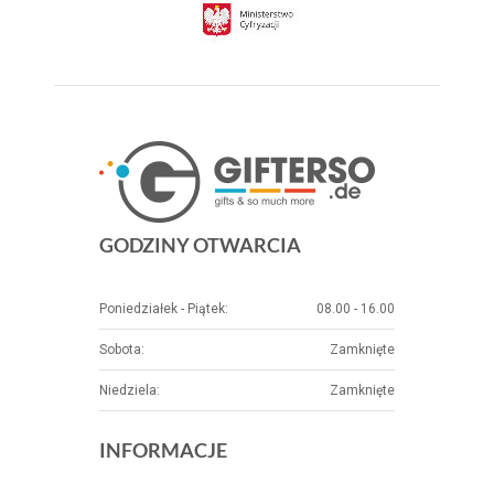
GODZINY OTWARCIA
Poniedziałek - Piątek:
08.00 - 16.00
Sobota:
Zamknięte
Niedziela:
Zamknięte
INFORMACJE