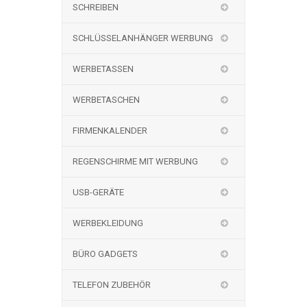
SCHREIBEN
SCHLÜSSELANHÄNGER WERBUNG
WERBETASSEN
WERBETASCHEN
FIRMENKALENDER
REGENSCHIRME MIT WERBUNG
USB-GERÄTE
WERBEKLEIDUNG
BÜRO GADGETS
TELEFON ZUBEHÖR