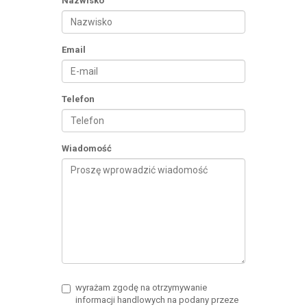
Nazwisko
Email
Telefon
Wiadomość
wyrażam zgodę na otrzymywanie
informacji handlowych na podany przeze