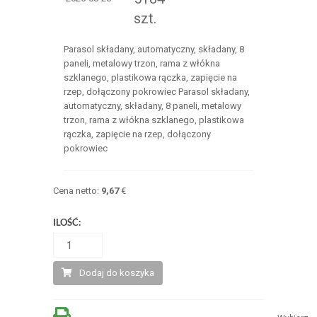
szt.
Parasol składany, automatyczny, składany, 8
paneli, metalowy trzon, rama z włókna
szklanego, plastikowa rączka, zapięcie na
rzep, dołączony pokrowiec Parasol składany,
automatyczny, składany, 8 paneli, metalowy
trzon, rama z włókna szklanego, plastikowa
rączka, zapięcie na rzep, dołączony
pokrowiec
Cena netto:
9,67
€
ILOŚĆ:
Dodaj do koszyka