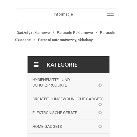
Informacje
Gadżety reklamowe
Parasole Reklamowe
Parasole
Składane
Parasol automatyczny, skladany
KATEGORIE
HYGIENEMITTEL UND
SCHUTZPRODUKTE
CREATEIT - UNGEWÖHNLICHE GADGETS
ELEKTRONISCHE GERÄTE
HOME GADGETS