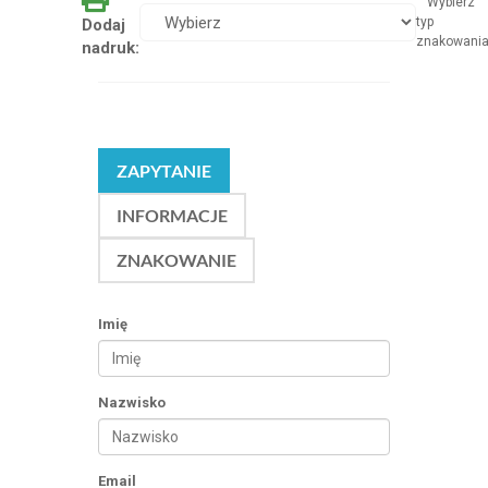
Wybierz
typ
Dodaj
znakowani
nadruk:
ZAPYTANIE
INFORMACJE
ZNAKOWANIE
Imię
Nazwisko
Email