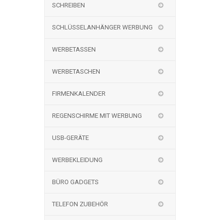
SCHREIBEN
SCHLÜSSELANHÄNGER WERBUNG
WERBETASSEN
WERBETASCHEN
FIRMENKALENDER
REGENSCHIRME MIT WERBUNG
USB-GERÄTE
WERBEKLEIDUNG
BÜRO GADGETS
TELEFON ZUBEHÖR