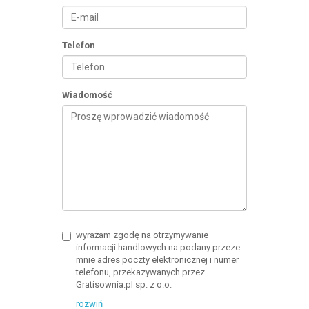
Telefon
Wiadomość
wyrażam zgodę na otrzymywanie
informacji handlowych na podany przeze
mnie adres poczty elektronicznej i numer
telefonu, przekazywanych przez
Gratisownia.pl sp. z o.o.
rozwiń