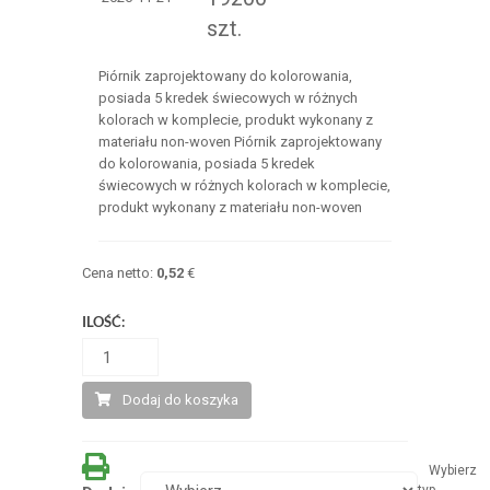
szt.
Piórnik zaprojektowany do kolorowania,
posiada 5 kredek świecowych w różnych
kolorach w komplecie, produkt wykonany z
materiału non-woven Piórnik zaprojektowany
do kolorowania, posiada 5 kredek
świecowych w różnych kolorach w komplecie,
produkt wykonany z materiału non-woven
Cena netto:
0,52
€
ILOŚĆ:
Dodaj do koszyka
Wybierz