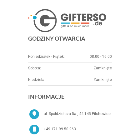
GODZINY OTWARCIA
Poniedziałek - Piątek:
08.00 - 16.00
Sobota:
Zamknięte
Niedziela:
Zamknięte
INFORMACJE
ul. Spółdzielcza 5a , 44-145 Pilchowice
+49 171 99 50 963