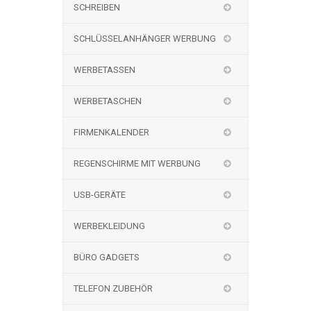
SCHREIBEN
SCHLÜSSELANHÄNGER WERBUNG
WERBETASSEN
WERBETASCHEN
FIRMENKALENDER
REGENSCHIRME MIT WERBUNG
USB-GERÄTE
WERBEKLEIDUNG
BÜRO GADGETS
TELEFON ZUBEHÖR