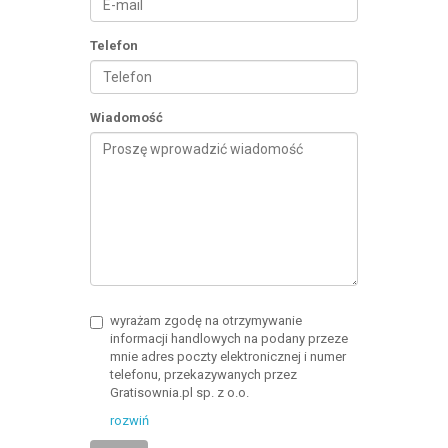
Telefon
Wiadomość
wyrażam zgodę na otrzymywanie
informacji handlowych na podany przeze
mnie adres poczty elektronicznej i numer
telefonu, przekazywanych przez
Gratisownia.pl sp. z o.o.
rozwiń