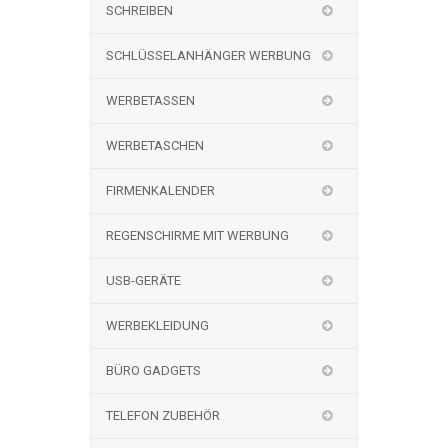
SCHREIBEN
SCHLÜSSELANHÄNGER WERBUNG
WERBETASSEN
WERBETASCHEN
FIRMENKALENDER
REGENSCHIRME MIT WERBUNG
USB-GERÄTE
WERBEKLEIDUNG
BÜRO GADGETS
TELEFON ZUBEHÖR