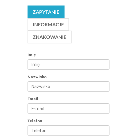
ZAPYTANIE
INFORMACJE
ZNAKOWANIE
Imię
Nazwisko
Email
Telefon