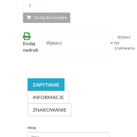
Dodaj do koszyka
Wybierz
typ
Dodaj
znakowania
nadruk:
ZAPYTANIE
INFORMACJE
ZNAKOWANIE
Imię