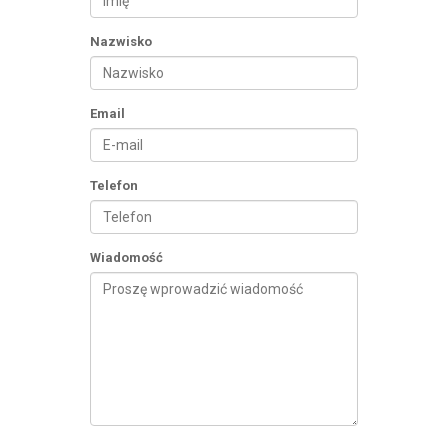
Nazwisko
Email
Telefon
Wiadomość