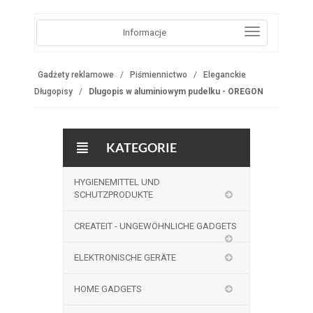
Informacje
Gadżety reklamowe
Piśmiennictwo
Eleganckie
Długopisy
Dlugopis w aluminiowym pudelku - OREGON
KATEGORIE
HYGIENEMITTEL UND
SCHUTZPRODUKTE
CREATEIT - UNGEWÖHNLICHE GADGETS
ELEKTRONISCHE GERÄTE
HOME GADGETS