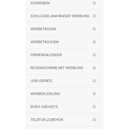
SCHREIBEN
SCHLÜSSELANHÄNGER WERBUNG
WERBETASSEN
WERBETASCHEN
FIRMENKALENDER
REGENSCHIRME MIT WERBUNG
USB-GERÄTE
WERBEKLEIDUNG
BÜRO GADGETS
TELEFON ZUBEHÖR