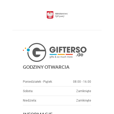
GODZINY OTWARCIA
Poniedziałek - Piątek:
08.00 - 16.00
Sobota:
Zamknięte
Niedziela:
Zamknięte