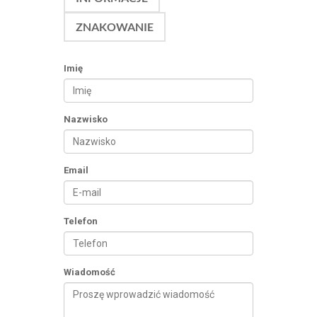
ZNAKOWANIE
Imię
Nazwisko
Email
Telefon
Wiadomość