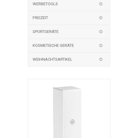
WERBETOOLS
FREIZEIT
SPORTGERÄTE
KOSMETISCHE GERÄTE
WEIHNACHTSARTIKEL