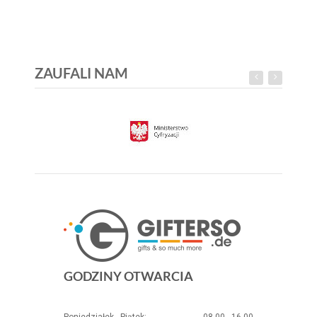
ZAUFALI NAM
GODZINY OTWARCIA