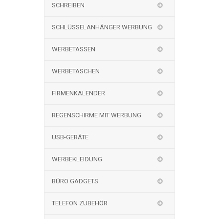
SCHREIBEN
SCHLÜSSELANHÄNGER WERBUNG
WERBETASSEN
WERBETASCHEN
FIRMENKALENDER
REGENSCHIRME MIT WERBUNG
USB-GERÄTE
WERBEKLEIDUNG
BÜRO GADGETS
TELEFON ZUBEHÖR