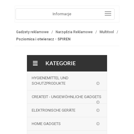
Informacje
Gadżety reklamowe
Narzędzia Reklamowe
Multitool
Poziomica i otwieracz - SPIREN
KATEGORIE
HYGIENEMITTEL UND
SCHUTZPRODUKTE
CREATEIT - UNGEWÖHNLICHE GADGETS
ELEKTRONISCHE GERÄTE
HOME GADGETS