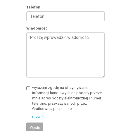
Telefon
Wiadomość
wyrażam zgodę na otrzymywanie
informacji handlowych na podany przeze
mnie adres poczty elektronicznej i numer
telefonu, przekazywanych przez
Gratisownia.pl sp. z o.o.
rozwiń
Wyślij