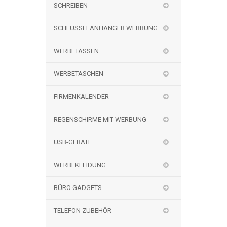
SCHREIBEN
SCHLÜSSELANHÄNGER WERBUNG
WERBETASSEN
WERBETASCHEN
FIRMENKALENDER
REGENSCHIRME MIT WERBUNG
USB-GERÄTE
WERBEKLEIDUNG
BÜRO GADGETS
TELEFON ZUBEHÖR