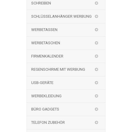
SCHREIBEN
SCHLÜSSELANHÄNGER WERBUNG
WERBETASSEN
WERBETASCHEN
FIRMENKALENDER
REGENSCHIRME MIT WERBUNG
USB-GERÄTE
WERBEKLEIDUNG
BÜRO GADGETS
TELEFON ZUBEHÖR