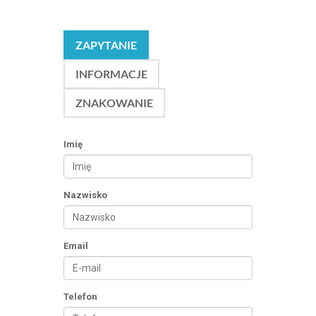
ZAPYTANIE
INFORMACJE
ZNAKOWANIE
Imię
Nazwisko
Email
Telefon