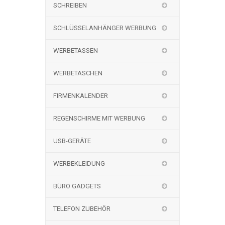
SCHREIBEN
SCHLÜSSELANHÄNGER WERBUNG
WERBETASSEN
WERBETASCHEN
FIRMENKALENDER
REGENSCHIRME MIT WERBUNG
USB-GERÄTE
WERBEKLEIDUNG
BÜRO GADGETS
TELEFON ZUBEHÖR