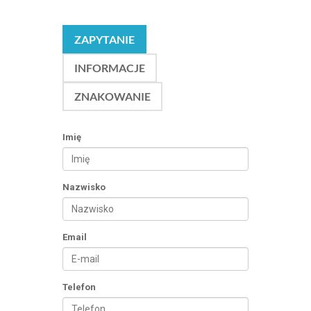
ZAPYTANIE
INFORMACJE
ZNAKOWANIE
Imię
Nazwisko
Email
Telefon