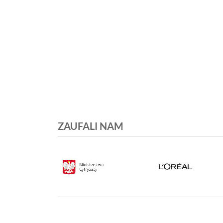
ZAUFALI NAM