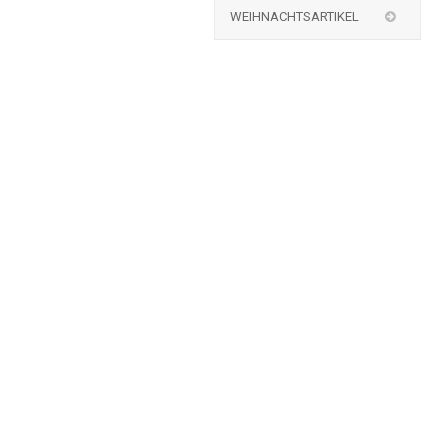
WEIHNACHTSARTIKEL