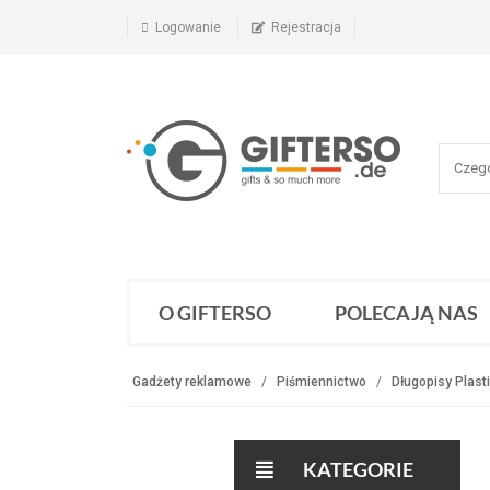
Logowanie
Rejestracja
O GIFTERSO
POLECAJĄ NAS
Gadżety reklamowe
Piśmiennictwo
Długopisy Plast
KATEGORIE