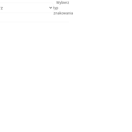
Wybierz
typ
znakowania