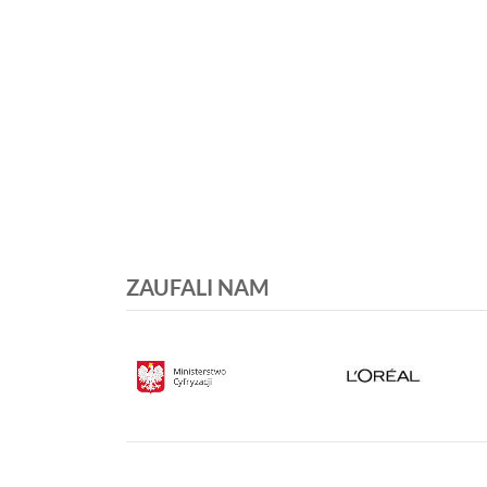
ZAUFALI NAM