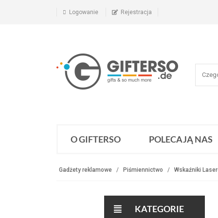
Logowanie
Rejestracja
O GIFTERSO
POLECAJĄ NAS
Gadżety reklamowe
Piśmiennictwo
Wskaźniki Lase
KATEGORIE