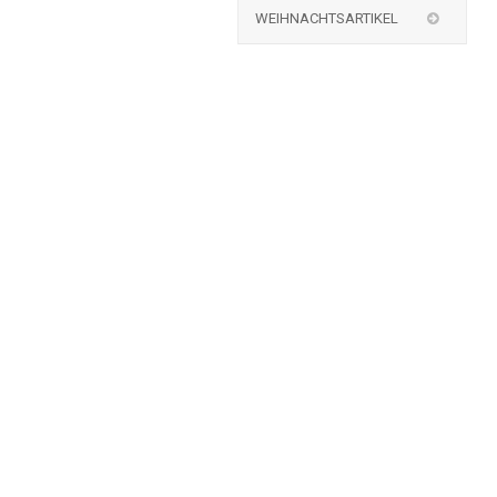
WEIHNACHTSARTIKEL