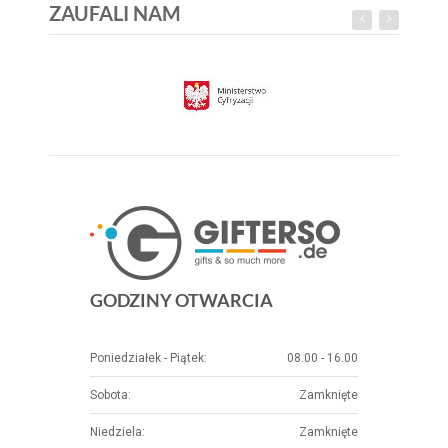
ZAUFALI NAM
GODZINY OTWARCIA
Poniedziałek - Piątek:
08.00 - 16.00
Sobota:
Zamknięte
Niedziela:
Zamknięte