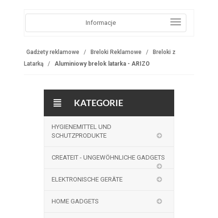
Informacje
Gadżety reklamowe
Breloki Reklamowe
Breloki z
Latarką
Aluminiowy brelok latarka - ARIZO
KATEGORIE
HYGIENEMITTEL UND
SCHUTZPRODUKTE
CREATEIT - UNGEWÖHNLICHE GADGETS
ELEKTRONISCHE GERÄTE
HOME GADGETS