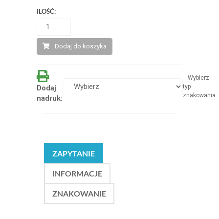
ILOŚĆ:
Dodaj do koszyka
Wybierz
typ
Dodaj
znakowania
nadruk:
ZAPYTANIE
INFORMACJE
ZNAKOWANIE