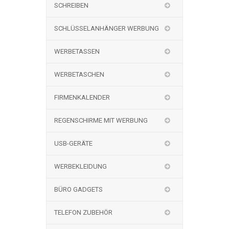
SCHREIBEN
SCHLÜSSELANHÄNGER WERBUNG
WERBETASSEN
WERBETASCHEN
FIRMENKALENDER
REGENSCHIRME MIT WERBUNG
USB-GERÄTE
WERBEKLEIDUNG
BÜRO GADGETS
TELEFON ZUBEHÖR