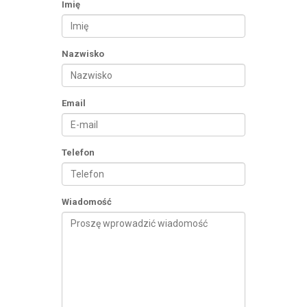
Imię
Nazwisko
Email
Telefon
Wiadomość