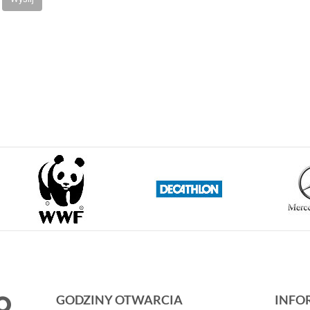
GODZINY OTWARCIA
INFO