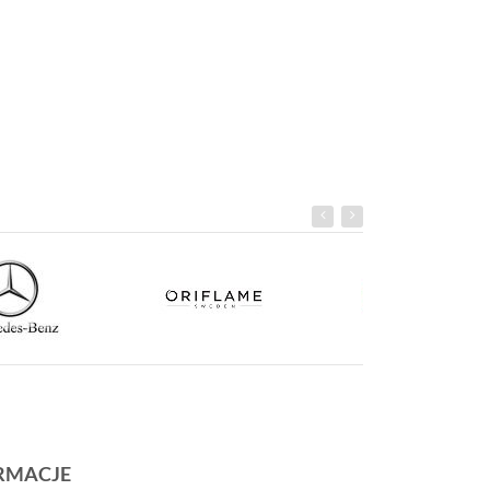
RMACJE