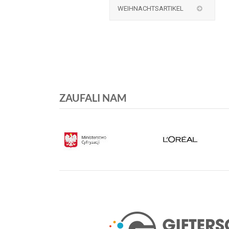
WEIHNACHTSARTIKEL
ZAUFALI NAM