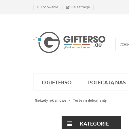
Logowanie
Rejestracja
O GIFTERSO
POLECAJĄ NAS
Gadżety reklamowe
Torba na dokumenty
KATEGORIE